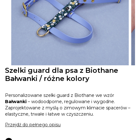
Szelki guard dla psa z Biothane
Bałwanki / różne kolory
Personalizowane szelki guard z Biothane we wzór
Bałwanki
– wodoodporne, regulowane i wygodne.
Zaprojektowane z myślą o zimowym klimacie spacerów –
elastyczne, trwałe i łatwe w czyszczeniu.
Przejdź do pełnego opisu