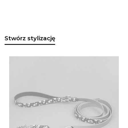
Stwórz stylizację