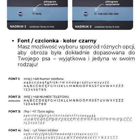
Font / czcionka
-
kolor czarny
Masz możliwość wyboru spośród różnych opcji,
aby obroża była dokładnie dopasowana do
Twojego psa – wyjątkowa i jedyna w swoim
rodzaju!