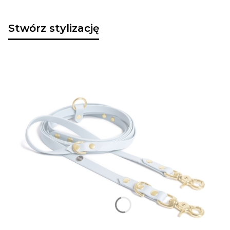
Stwórz stylizację