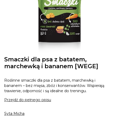
Smaczki dla psa z batatem,
marchewką i bananem [WEGE]
Roślinne smaczki dla psa z batatem, marchewką i
bananem – bez mięsa, zbóż i konserwantów. Wspierają
trawienie, odporność i są idealne do treningu.
Przejdź do pełnego opisu
Syta Micha