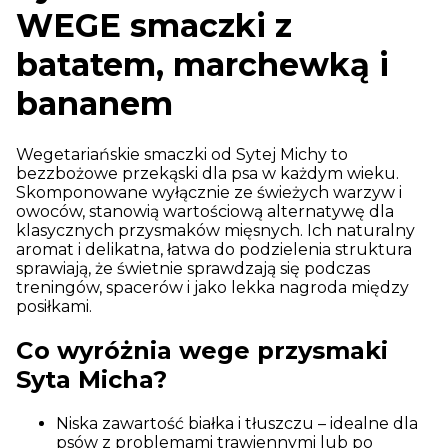
WEGE smaczki z
batatem, marchewką i
bananem
Wegetariańskie smaczki od Sytej Michy to
bezzbożowe przekąski dla psa w każdym wieku.
Skomponowane wyłącznie ze świeżych warzyw i
owoców, stanowią wartościową alternatywę dla
klasycznych przysmaków mięsnych. Ich naturalny
aromat i delikatna, łatwa do podzielenia struktura
sprawiają, że świetnie sprawdzają się podczas
treningów, spacerów i jako lekka nagroda między
posiłkami.
Co wyróżnia wege przysmaki
Syta Micha?
Niska zawartość białka i tłuszczu – idealne dla
psów z problemami trawiennymi lub po