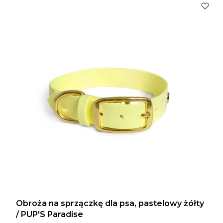
Obroża na sprzączkę dla psa, pastelowy żółty
/ PUP'S Paradise