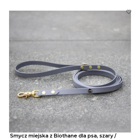
Smycz miejska z Biothane dla psa, szary /