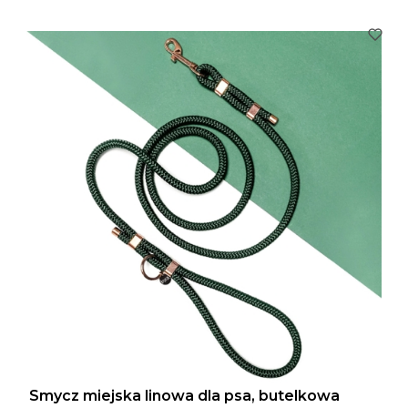
Smycz miejska linowa dla psa, butelkowa