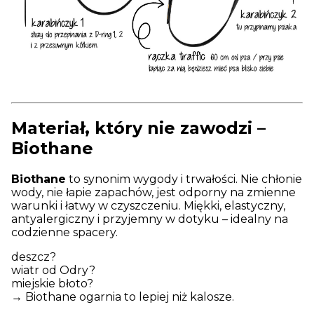
Materiał, który nie zawodzi –
Biothane
Biothane
to synonim wygody i trwałości. Nie chłonie
wody, nie łapie zapachów, jest odporny na zmienne
warunki i łatwy w czyszczeniu. Miękki, elastyczny,
antyalergiczny i przyjemny w dotyku – idealny na
codzienne spacery.
deszcz?
wiatr od Odry?
miejskie błoto?
→ Biothane ogarnia to lepiej niż kalosze.