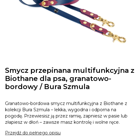
Smycz przepinana multifunkcyjna z
Biothane dla psa, granatowo-
bordowy / Bura Szmula
Granatowo-bordowa smycz multifunkcyjna z Biothane z
kolekcji Bura Szmula – lekka, wygodna i odporna na
pogodę. Przewiesisz ją przez ramię, zapniesz w pasie lub
złapiesz w dłoń – zawsze masz kontrolę i wolne ręce.
Przejdź do pełnego opisu