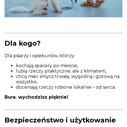
Dla kogo?
Dla psiarzy i opiekunów, którzy:
kochają spacery po mieście,
lubią rzeczy praktyczne, ale z klimatem,
chcą mieć smycz trwałą, wygodną i gotową na
wszystko,
doceniają rzeczy robione lokalnie – od serca.
Bura. wychodzisz pięknie!
Bezpieczeństwo i użytkowanie