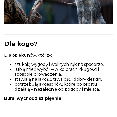
Dla kogo?
Dla opiekunów, którzy:
szukają wygody i wolnych rąk na spacerze,
lubią mieć wybór – w kolorach, długości i
sposobie prowadzenia,
stawiają na jakość, trwałość i dobry design,
potrzebują akcesoriów, które po prostu
działają – niezależnie od pogody i miejsca.
Bura. wychodzisz pięknie!