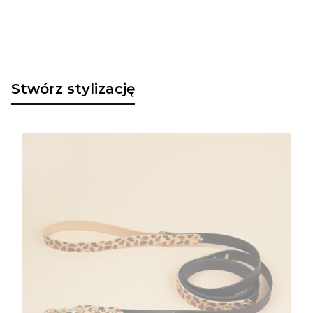
Stwórz stylizację