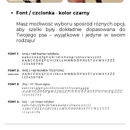
Font / czcionka
-
kolor czarny
Masz możliwość wyboru spośród różnych opcji,
aby szelki były dokładnie dopasowana do
Twojego psa – wyjątkowe i jedyne w swoim
rodzaju!