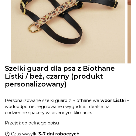
Szelki guard dla psa z Biothane
Listki / beż, czarny (produkt
personalizowany)
Personalizowane szelki guard z Biothane we
wzór Listki
–
wodoodporne, regulowane i wygodne. Idealne na
codzienne spacery w jesiennym klimacie.
Przejdź do pełnego opisu
Czas wysyłki:
3-7 dni roboczych