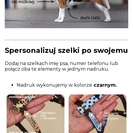
Spersonalizuj szelki po swojemu
Dodaj na szelkach imię psa, numer telefonu lub
połącz oba te elementy w jednym nadruku.
Nadruk wykonujemy w kolorze
czarnym.