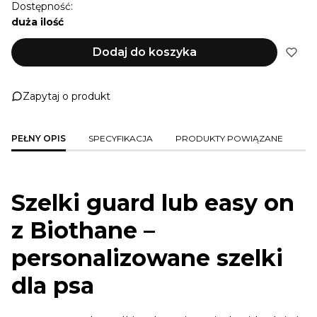
Dostępność:
duża ilość
Dodaj do koszyka
Zapytaj o produkt
PEŁNY OPIS
SPECYFIKACJA
PRODUKTY POWIĄZANE
Szelki guard lub easy on
z Biothane –
personalizowane szelki
dla psa