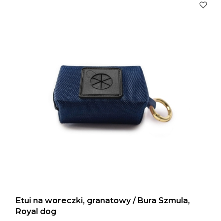
Etui na woreczki, granatowy / Bura Szmula,
Royal dog