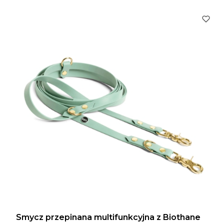
Smycz przepinana multifunkcyjna z Biothane