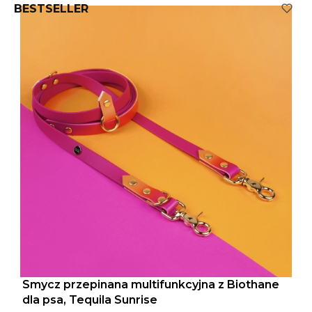
BESTSELLER
Smycz przepinana multifunkcyjna z Biothane
dla psa, Tequila Sunrise