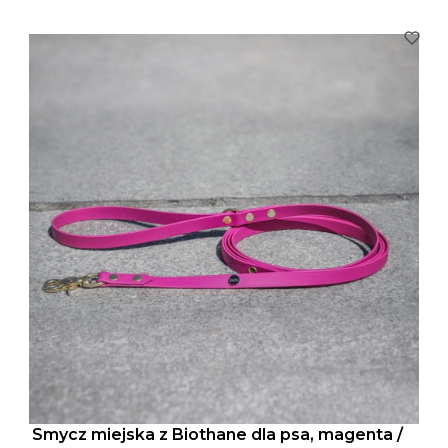
Smycz miejska z Biothane dla psa, magenta /