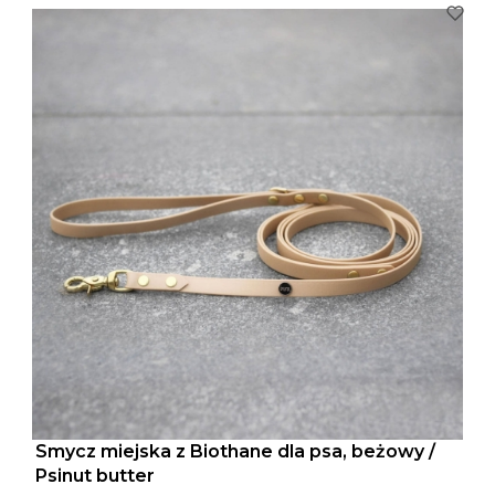
Smycz miejska z Biothane dla psa, beżowy /
Psinut butter