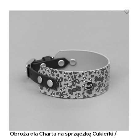
Obroża dla Charta na sprzączkę Cukierki /